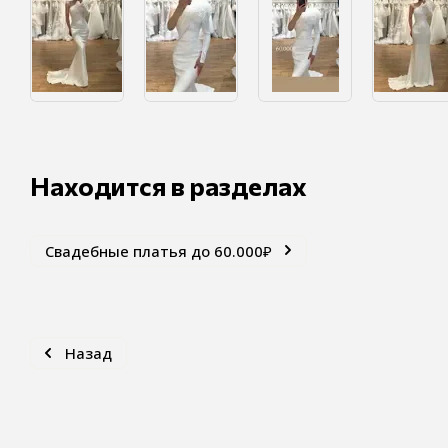
Находится в разделах
Свадебные платья до 60.000₽
Назад