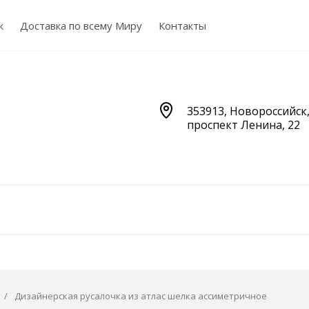
к
Доставка по всему Миру
Контакты
353913, Новороссийск
проспект Ленина, 22
/
Дизайнерская русалочка из атлас шелка ассиметричное